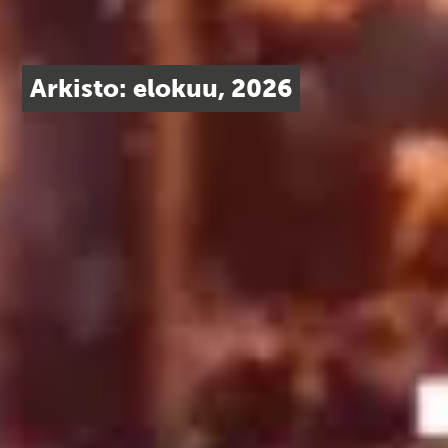
Arkisto: elokuu, 2026