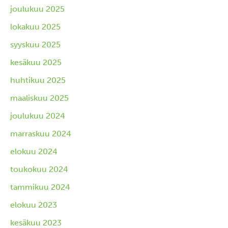
joulukuu 2025
lokakuu 2025
syyskuu 2025
kesäkuu 2025
huhtikuu 2025
maaliskuu 2025
joulukuu 2024
marraskuu 2024
elokuu 2024
toukokuu 2024
tammikuu 2024
elokuu 2023
kesäkuu 2023