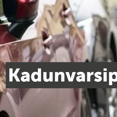
Kadunvarsip