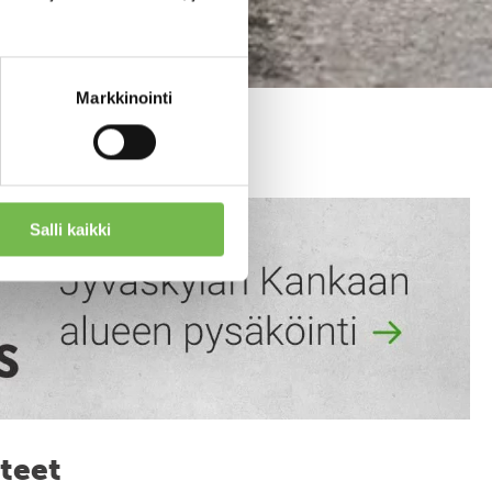
Markkinointi
Salli kaikki
teet