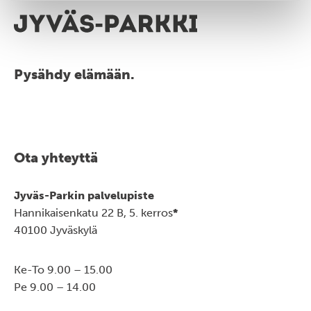
Pysähdy elämään.
Ota yhteyttä
Jyväs-Parkin palvelupiste
Hannikaisenkatu 22 B, 5. kerros
*
40100 Jyväskylä
Ke-To 9.00 – 15.00
Pe 9.00 – 14.00