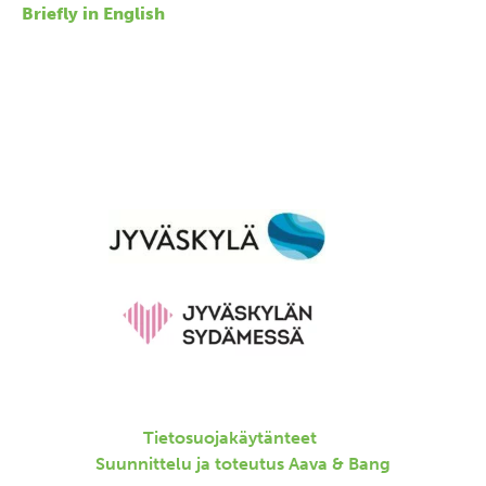
Briefly in English
Tietosuojakäytänteet
Suunnittelu ja toteutus
Aava & Bang