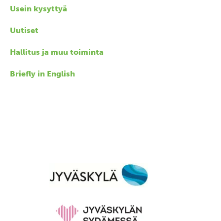
Usein kysyttyä
Uutiset
Hallitus ja muu toiminta
Briefly in English