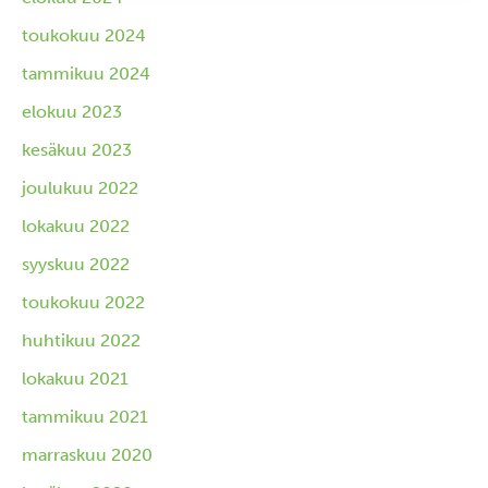
toukokuu 2024
tammikuu 2024
elokuu 2023
kesäkuu 2023
joulukuu 2022
lokakuu 2022
syyskuu 2022
toukokuu 2022
huhtikuu 2022
lokakuu 2021
tammikuu 2021
marraskuu 2020