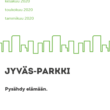
kesäkuu 2020
toukokuu 2020
tammikuu 2020
Pysähdy elämään.