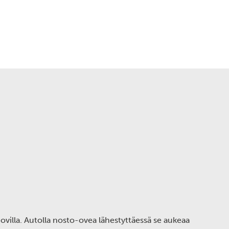
ovilla. Autolla nosto-ovea lähestyttäessä se aukeaa