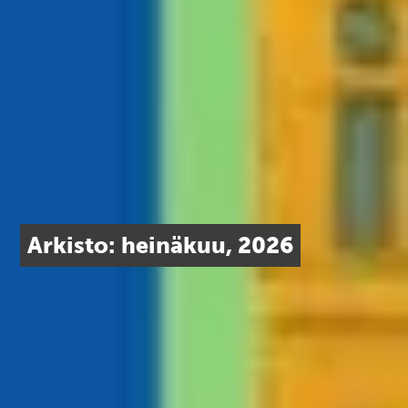
Arkisto: heinäkuu, 2026