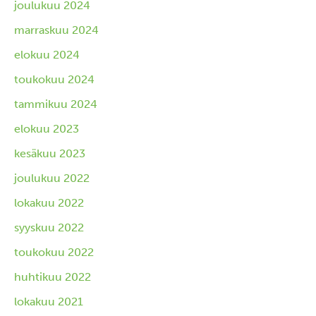
joulukuu 2024
marraskuu 2024
elokuu 2024
toukokuu 2024
tammikuu 2024
elokuu 2023
kesäkuu 2023
joulukuu 2022
lokakuu 2022
syyskuu 2022
toukokuu 2022
huhtikuu 2022
lokakuu 2021