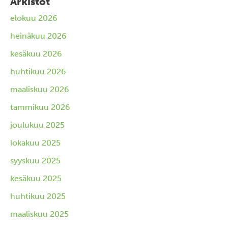
Arkistot
elokuu 2026
heinäkuu 2026
kesäkuu 2026
huhtikuu 2026
maaliskuu 2026
tammikuu 2026
joulukuu 2025
lokakuu 2025
syyskuu 2025
kesäkuu 2025
huhtikuu 2025
maaliskuu 2025