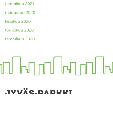
tammikuu 2021
marraskuu 2020
kesäkuu 2020
toukokuu 2020
tammikuu 2020
Pysähdy elämään.