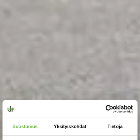
Suostumus
Yksityiskohdat
Tietoja