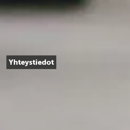
Yhteystiedot