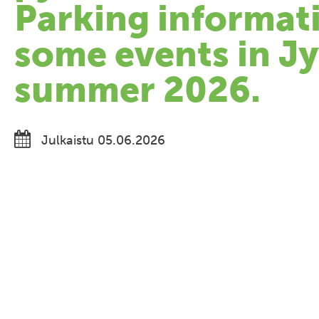
Parking informat
some events in Jy
summer 2026.
Julkaistu 05.06.2026