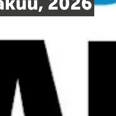
säkuu, 2026