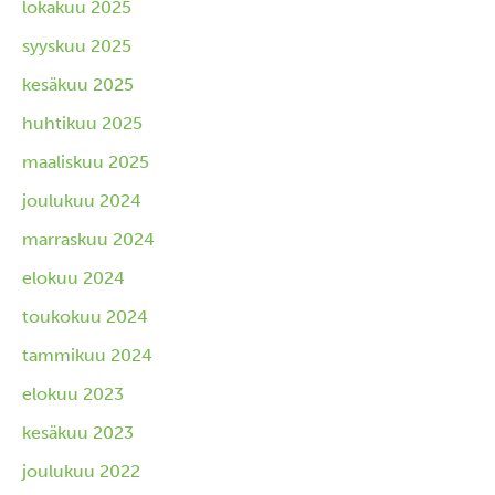
lokakuu 2025
syyskuu 2025
kesäkuu 2025
huhtikuu 2025
maaliskuu 2025
joulukuu 2024
marraskuu 2024
elokuu 2024
toukokuu 2024
tammikuu 2024
elokuu 2023
kesäkuu 2023
joulukuu 2022