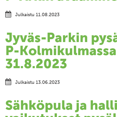
Julkaistu 11.08.2023
Jyväs-Parkin pys
P-Kolmikulmassa
31.8.2023
Julkaistu 13.06.2023
Sähköpula ja hall