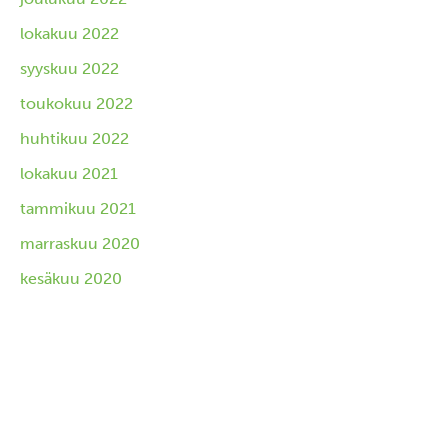
lokakuu 2022
syyskuu 2022
toukokuu 2022
huhtikuu 2022
lokakuu 2021
tammikuu 2021
marraskuu 2020
kesäkuu 2020
toukokuu 2020
tammikuu 2020