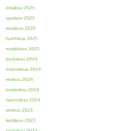
lokakuu 2025
syyskuu 2025
kesäkuu 2025
huhtikuu 2025
maaliskuu 2025
joulukuu 2024
marraskuu 2024
elokuu 2024
toukokuu 2024
tammikuu 2024
elokuu 2023
kesäkuu 2023
joulukuu 2022