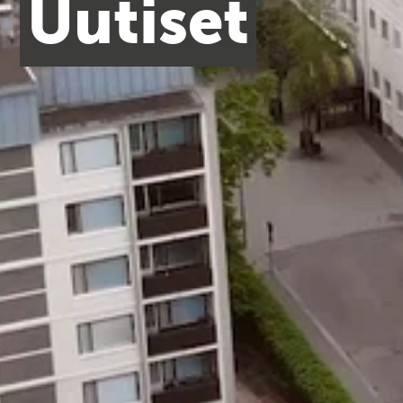
Uutiset