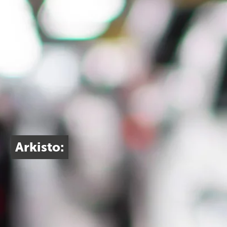
Arkisto: