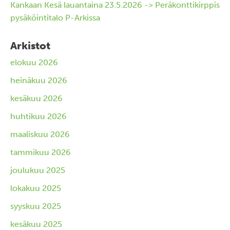
Kankaan Kesä lauantaina 23.5.2026 -> Peräkonttikirppis
pysäköintitalo P-Arkissa
Arkistot
elokuu 2026
heinäkuu 2026
kesäkuu 2026
huhtikuu 2026
maaliskuu 2026
tammikuu 2026
joulukuu 2025
lokakuu 2025
syyskuu 2025
kesäkuu 2025