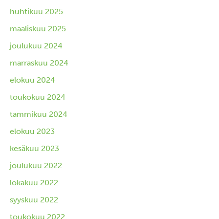
huhtikuu 2025
maaliskuu 2025
joulukuu 2024
marraskuu 2024
elokuu 2024
toukokuu 2024
tammikuu 2024
elokuu 2023
kesäkuu 2023
joulukuu 2022
lokakuu 2022
syyskuu 2022
toukokuu 2022