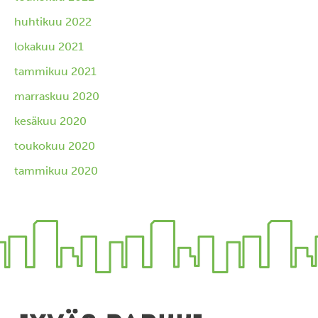
huhtikuu 2022
lokakuu 2021
tammikuu 2021
marraskuu 2020
kesäkuu 2020
toukokuu 2020
tammikuu 2020