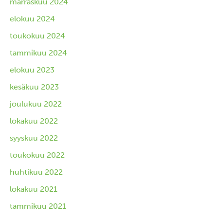
marraskuu 2024
elokuu 2024
toukokuu 2024
tammikuu 2024
elokuu 2023
kesäkuu 2023
joulukuu 2022
lokakuu 2022
syyskuu 2022
toukokuu 2022
huhtikuu 2022
lokakuu 2021
tammikuu 2021