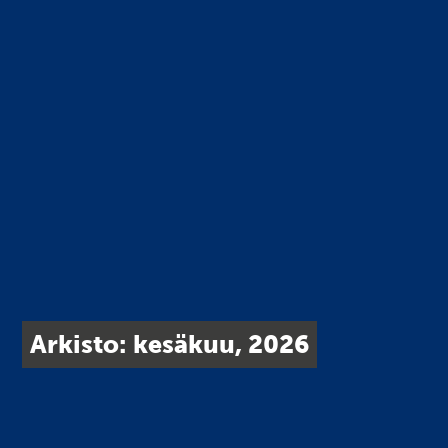
Arkisto: kesäkuu, 2026