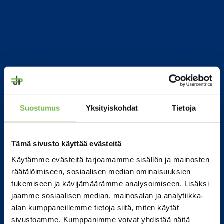
Suostumus
Yksityiskohdat
Tietoja
Tämä sivusto käyttää evästeitä
Käytämme evästeitä tarjoamamme sisällön ja mainosten
räätälöimiseen, sosiaalisen median ominaisuuksien
tukemiseen ja kävijämäärämme analysoimiseen. Lisäksi
jaamme sosiaalisen median, mainosalan ja analytiikka-
alan kumppaneillemme tietoja siitä, miten käytät
sivustoamme. Kumppanimme voivat yhdistää näitä