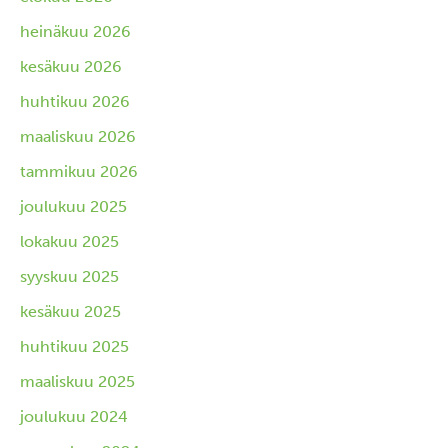
heinäkuu 2026
kesäkuu 2026
huhtikuu 2026
maaliskuu 2026
tammikuu 2026
joulukuu 2025
lokakuu 2025
syyskuu 2025
kesäkuu 2025
huhtikuu 2025
maaliskuu 2025
joulukuu 2024