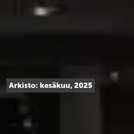
Arkisto: kesäkuu, 2025