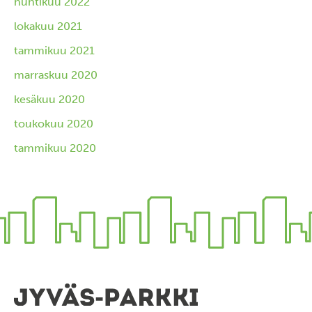
huhtikuu 2022
lokakuu 2021
tammikuu 2021
marraskuu 2020
kesäkuu 2020
toukokuu 2020
tammikuu 2020