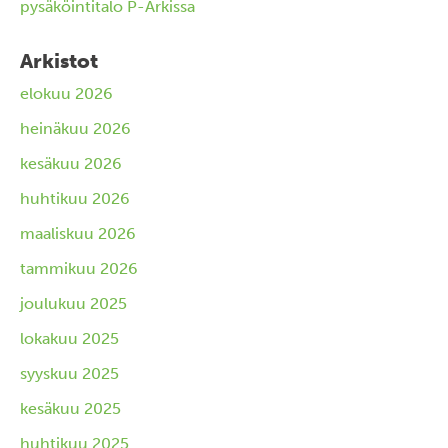
pysäköintitalo P-Arkissa
Arkistot
elokuu 2026
heinäkuu 2026
kesäkuu 2026
huhtikuu 2026
maaliskuu 2026
tammikuu 2026
joulukuu 2025
lokakuu 2025
syyskuu 2025
kesäkuu 2025
huhtikuu 2025