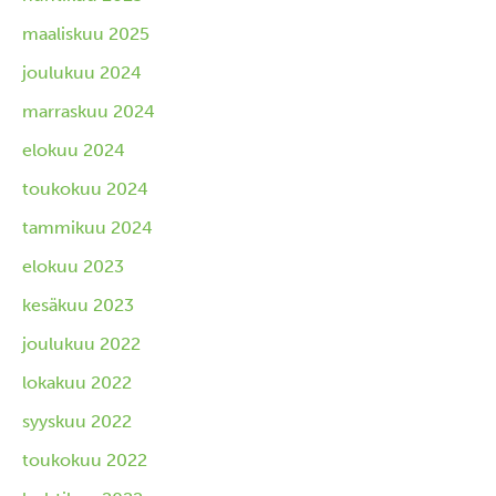
maaliskuu 2025
joulukuu 2024
marraskuu 2024
elokuu 2024
toukokuu 2024
tammikuu 2024
elokuu 2023
kesäkuu 2023
joulukuu 2022
lokakuu 2022
syyskuu 2022
toukokuu 2022