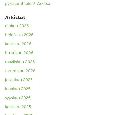
pysäköintitalo P-Arkissa
Arkistot
elokuu 2026
heinäkuu 2026
kesäkuu 2026
huhtikuu 2026
maaliskuu 2026
tammikuu 2026
joulukuu 2025
lokakuu 2025
syyskuu 2025
kesäkuu 2025