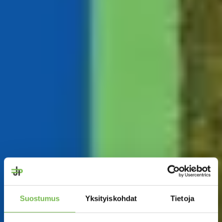
Suostumus
Yksityiskohdat
Tietoja