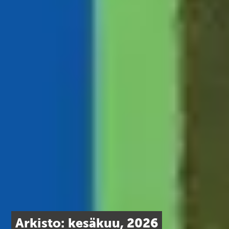
Arkisto: kesäkuu, 2026