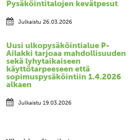
Pysäköintitalojen kevätpesut
Julkaistu 26.03.2026
Uusi ulkopysäköintialue P-
Ailakki tarjoaa mahdollisuuden
sekä lyhytaikaiseen
käyttötarpeeseen että
sopimuspysäköintiin 1.4.2026
alkaen
Julkaistu 19.03.2026