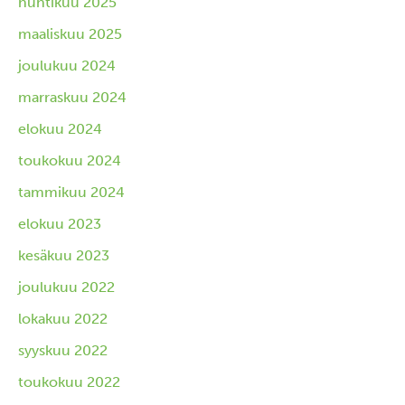
huhtikuu 2025
maaliskuu 2025
joulukuu 2024
marraskuu 2024
elokuu 2024
toukokuu 2024
tammikuu 2024
elokuu 2023
kesäkuu 2023
joulukuu 2022
lokakuu 2022
syyskuu 2022
toukokuu 2022