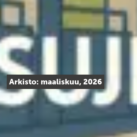
Arkisto: maaliskuu, 2026