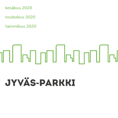
kesäkuu 2020
toukokuu 2020
tammikuu 2020
Pysähdy elämään.