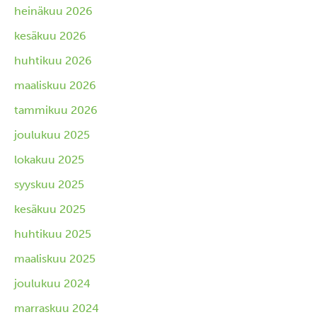
heinäkuu 2026
kesäkuu 2026
huhtikuu 2026
maaliskuu 2026
tammikuu 2026
joulukuu 2025
lokakuu 2025
syyskuu 2025
kesäkuu 2025
huhtikuu 2025
maaliskuu 2025
joulukuu 2024
marraskuu 2024