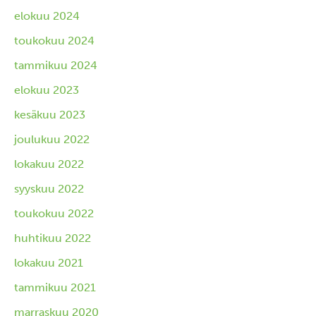
elokuu 2024
toukokuu 2024
tammikuu 2024
elokuu 2023
kesäkuu 2023
joulukuu 2022
lokakuu 2022
syyskuu 2022
toukokuu 2022
huhtikuu 2022
lokakuu 2021
tammikuu 2021
marraskuu 2020