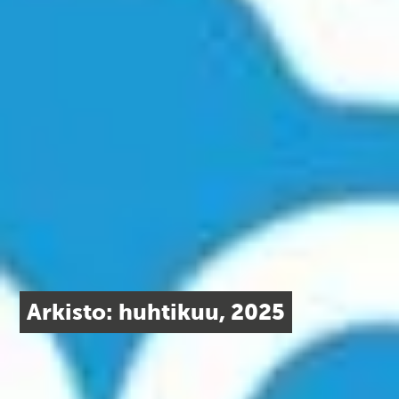
Arkisto: huhtikuu, 2025