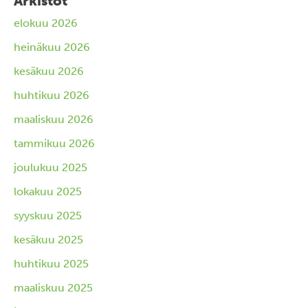
Arkistot
elokuu 2026
heinäkuu 2026
kesäkuu 2026
huhtikuu 2026
maaliskuu 2026
tammikuu 2026
joulukuu 2025
lokakuu 2025
syyskuu 2025
kesäkuu 2025
huhtikuu 2025
maaliskuu 2025