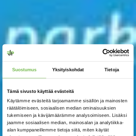
Suostumus
Yksityiskohdat
Tietoja
Tämä sivusto käyttää evästeitä
Käytämme evästeitä tarjoamamme sisällön ja mainosten
räätälöimiseen, sosiaalisen median ominaisuuksien
tukemiseen ja kävijämäärämme analysoimiseen. Lisäksi
jaamme sosiaalisen median, mainosalan ja analytiikka-
alan kumppaneillemme tietoja siitä, miten käytät