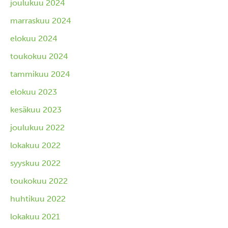
joulukuu 2024
marraskuu 2024
elokuu 2024
toukokuu 2024
tammikuu 2024
elokuu 2023
kesäkuu 2023
joulukuu 2022
lokakuu 2022
syyskuu 2022
toukokuu 2022
huhtikuu 2022
lokakuu 2021