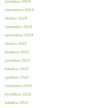
joulukuu 2024
marraskuu 2024
elokuu 2024
toukokuu 2024
tammikuu 2024
elokuu 2023
kesäkuu 2023
joulukuu 2022
lokakuu 2022
syyskuu 2022
toukokuu 2022
huhtikuu 2022
lokakuu 2021