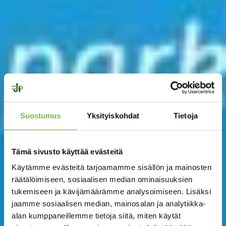
Suostumus
Yksityiskohdat
Tietoja
Tämä sivusto käyttää evästeitä
Käytämme evästeitä tarjoamamme sisällön ja mainosten
räätälöimiseen, sosiaalisen median ominaisuuksien
tukemiseen ja kävijämäärämme analysoimiseen. Lisäksi
jaamme sosiaalisen median, mainosalan ja analytiikka-
alan kumppaneillemme tietoja siitä, miten käytät