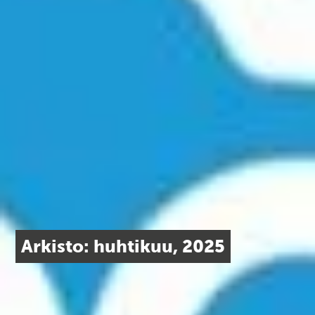
Arkisto: huhtikuu, 2025