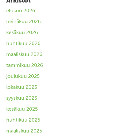
Arkistot
elokuu 2026
heinäkuu 2026
kesäkuu 2026
huhtikuu 2026
maaliskuu 2026
tammikuu 2026
joulukuu 2025
lokakuu 2025
syyskuu 2025
kesäkuu 2025
huhtikuu 2025
maaliskuu 2025