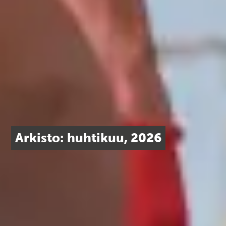
Arkisto: huhtikuu, 2026