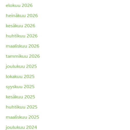
elokuu 2026
heinäkuu 2026
kesäkuu 2026
huhtikuu 2026
maaliskuu 2026
tammikuu 2026
joulukuu 2025
lokakuu 2025
syyskuu 2025
kesäkuu 2025
huhtikuu 2025
maaliskuu 2025
joulukuu 2024