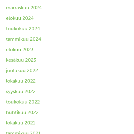
marraskuu 2024
elokuu 2024
toukokuu 2024
tammikuu 2024
elokuu 2023
kesäkuu 2023
joulukuu 2022
lokakuu 2022
syyskuu 2022
toukokuu 2022
huhtikuu 2022
lokakuu 2021
tammikuu 2021