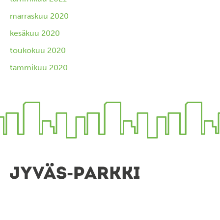
marraskuu 2020
kesäkuu 2020
toukokuu 2020
tammikuu 2020
Pysähdy elämään.